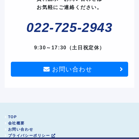
お気軽にご連絡ください。
022-725-2943
9:30～17:30（土日祝定休）
お問い合わせ
TOP
会社概要
お問い合わせ
プライバシーポリシー