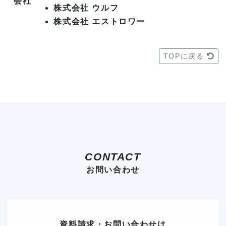
会社
株式会社 ウルフ
株式会社 エストロワー
TOPに戻る
CONTACT
お問い合わせ
資料請求・お問い合わせは